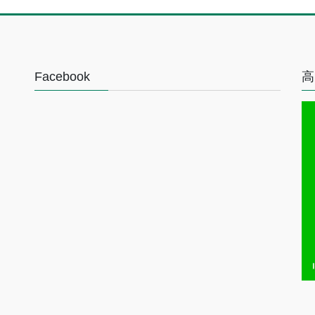
Facebook
高