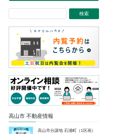
高山市 不動産情報
高山市分譲地 石浦町（1区画）