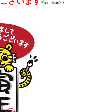
ございます