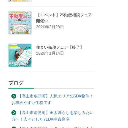
【イベント】不動産相談フェア
開催中！
2026年2月28日
住まい売却フェア【終了】
2026年1月14日
ブログ
【高山市冬頭町】人気エリアの5DK物件！
お求めやすい価格です
【高山市清見町】田舎暮らしを楽しみたい
方へ！広々とした7LDK中古住宅