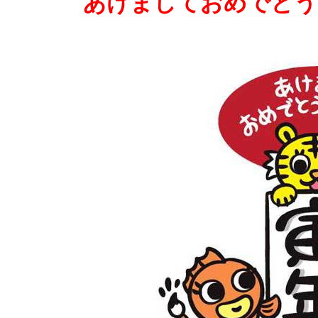
あけましておめでとう