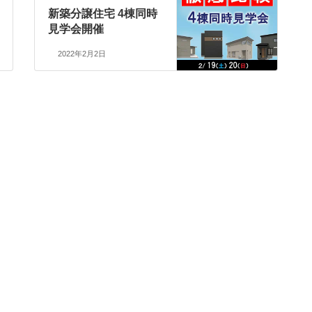
新築分譲住宅 4棟同時
見学会開催
2022年2月2日