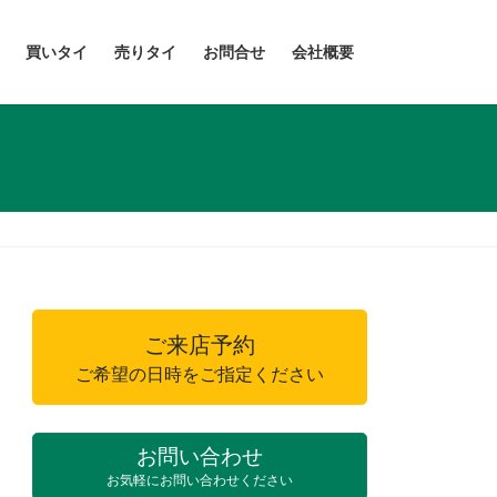
買いタイ
売りタイ
お問合せ
会社概要
ご来店予約
ご希望の日時をご指定ください
お問い合わせ
お気軽にお問い合わせください