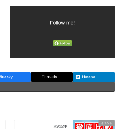
Follow me!
Threads
Bluesky
Hatena
イベント
次の記事