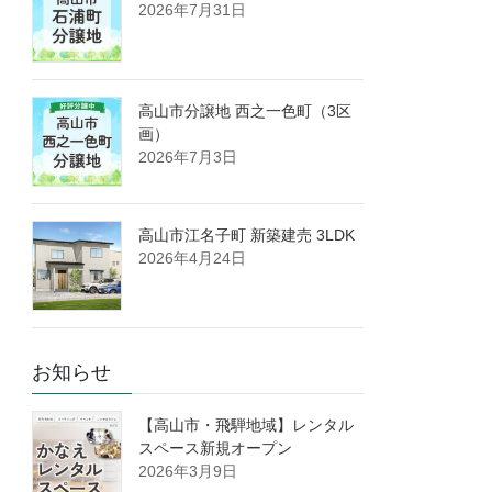
2026年7月31日
高山市分譲地 西之一色町（3区
画）
2026年7月3日
高山市江名子町 新築建売 3LDK
2026年4月24日
お知らせ
【高山市・飛騨地域】レンタル
スペース新規オープン
2026年3月9日