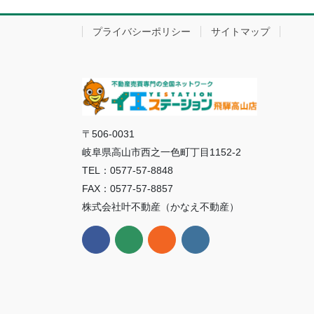
プライバシーポリシー
サイトマップ
〒506-0031
岐阜県高山市西之一色町丁目1152-2
TEL：0577-57-8848
FAX：0577-57-8857
株式会社叶不動産（かなえ不動産）