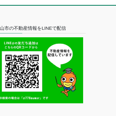
山市の不動産情報をLINEで配信