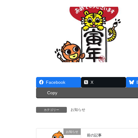
Facebook
X
Copy
お知らせ
カテゴリー
お知らせ
前の記事