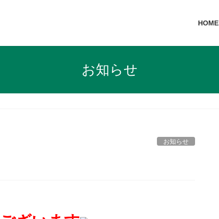
HOME
お知らせ
お知らせ