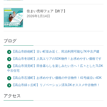
住まい売却フェア【終了】
2026年1月14日
ブログ
【高山市鉄砲町】古い町並み近く、民泊利用可能な7K中古戸建
【高山市冬頭町】人気エリアの5DK物件！お求めやすい価格です
【高山市清見町】田舎暮らしを楽しみたい方へ！広々とした7LDK
中古住宅
【高山市石浦町】お求めやすい価格の中古物件！41号線沿い4DK
【高山市緑ヶ丘町】リノベーション済3LDKオススメ中古物件！
アクセス