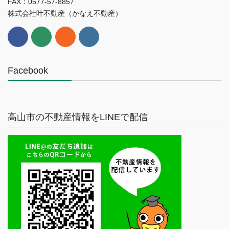
FAX：0577-57-8857
株式会社叶不動産（かなえ不動産）
Facebook
高山市の不動産情報をLINEで配信