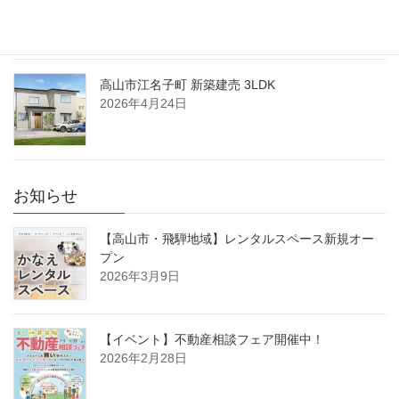
2026年7月3日
高山市江名子町 新築建売 3LDK
2026年4月24日
お知らせ
【高山市・飛騨地域】レンタルスペース新規オー
プン
2026年3月9日
【イベント】不動産相談フェア開催中！
2026年2月28日