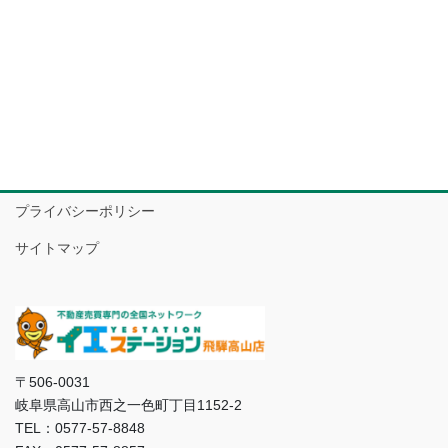
プライバシーポリシー
サイトマップ
〒506-0031
岐阜県高山市西之一色町丁目1152-2
TEL：0577-57-8848